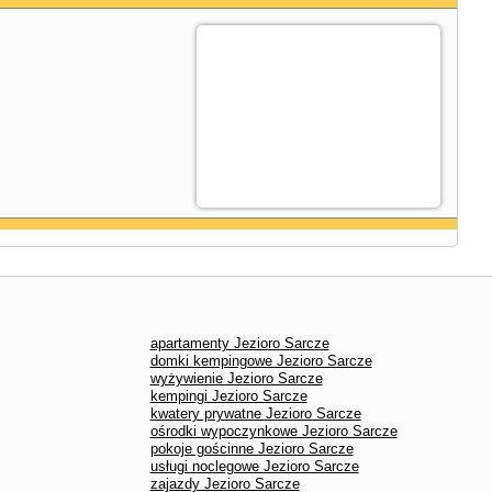
apartamenty Jezioro Sarcze
domki kempingowe Jezioro Sarcze
wyżywienie Jezioro Sarcze
kempingi Jezioro Sarcze
kwatery prywatne Jezioro Sarcze
ośrodki wypoczynkowe Jezioro Sarcze
pokoje gościnne Jezioro Sarcze
usługi noclegowe Jezioro Sarcze
zajazdy Jezioro Sarcze