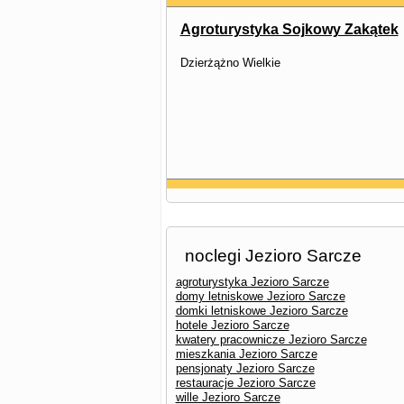
Agroturystyka Sojkowy Zakątek
Dzierżążno Wielkie
noclegi Jezioro Sarcze
agroturystyka Jezioro Sarcze
domy letniskowe Jezioro Sarcze
domki letniskowe Jezioro Sarcze
hotele Jezioro Sarcze
kwatery pracownicze Jezioro Sarcze
mieszkania Jezioro Sarcze
pensjonaty Jezioro Sarcze
restauracje Jezioro Sarcze
wille Jezioro Sarcze