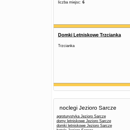
liczba miejsc:
6
Domki Letniskowe Trzcianka
Trzcianka
noclegi Jezioro Sarcze
agroturystyka Jezioro Sarcze
domy letniskowe Jezioro Sarcze
domki letniskowe Jezioro Sarcze