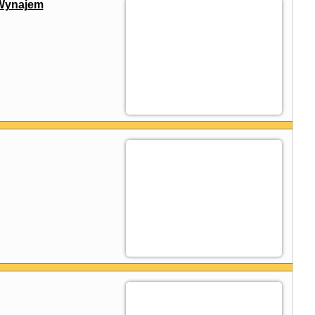
Wynajem