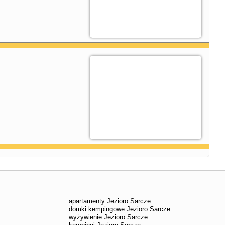
apartamenty Jezioro Sarcze
domki kempingowe Jezioro Sarcze
wyżywienie Jezioro Sarcze