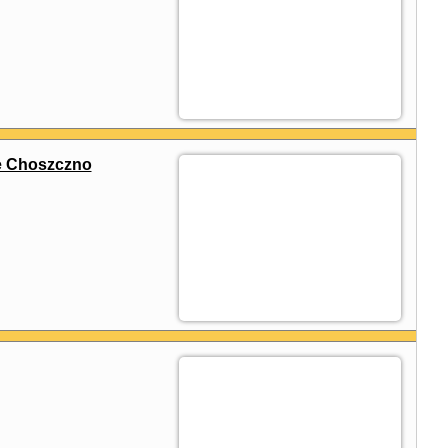
ze Choszczno