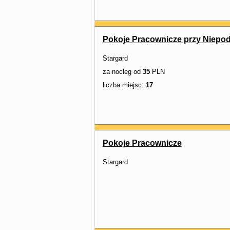
Pokoje Pracownicze przy Niepod
Stargard
za nocleg od
35
PLN
liczba miejsc:
17
Pokoje Pracownicze
Stargard