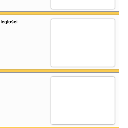
ległości