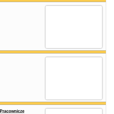
 Pracownicze