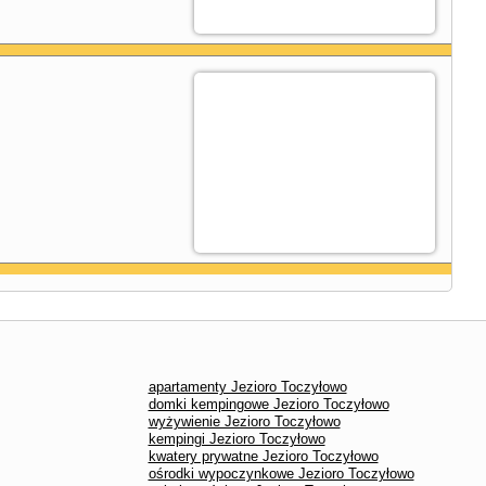
apartamenty Jezioro Toczyłowo
domki kempingowe Jezioro Toczyłowo
wyżywienie Jezioro Toczyłowo
kempingi Jezioro Toczyłowo
kwatery prywatne Jezioro Toczyłowo
ośrodki wypoczynkowe Jezioro Toczyłowo