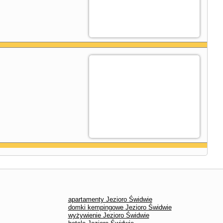
apartamenty Jezioro Świdwie
domki kempingowe Jezioro Świdwie
wyżywienie Jezioro Świdwie