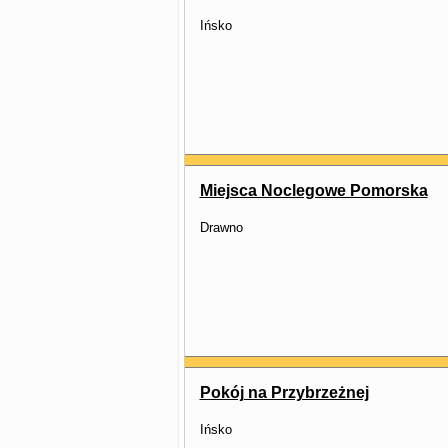
Ińsko
Miejsca Noclegowe Pomorska
Drawno
Pokój na Przybrzeżnej
Ińsko