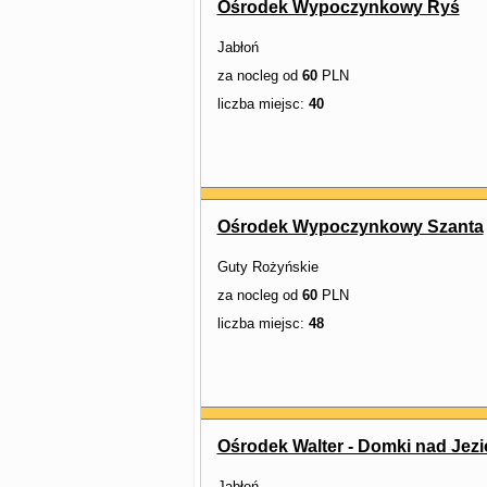
Ośrodek Wypoczynkowy Ryś
Jabłoń
za nocleg od
60
PLN
liczba miejsc:
40
Ośrodek Wypoczynkowy Szanta
Guty Rożyńskie
za nocleg od
60
PLN
liczba miejsc:
48
Ośrodek Walter - Domki nad Jez
Jabłoń