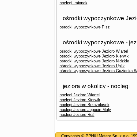
noclegi Imionek
ośrodki wypoczynkowe Jezio
ośrodki wypoczynkowe Pisz
ośrodki wypoczynkowe - jez
ośrodki wypoczynkowe Jezioro Wiartel
ośrodki wypoczynkowe Jezioro Kierwik
ośrodki wypoczynkowe Jezioro Nidzkie
ośrodki wypoczynkowe Jezioro Uplik
ośrodki wypoczynkowe Jezioro Guzianka W
jeziora w okolicy - noclegi
noclegi Jezioro Wiartel
noclegi Jezioro Kierwik
noclegi Jezioro Brzozolasek
noclegi Jezioro Jegocin Mały
noclegi Jezioro Roś
Copyrights © PPHiU Meteor Sp. z o.o. 19