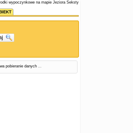
środki wypoczynkowe na mapie Jeziora Seksty
BIEKT
aj
rwa pobieranie danych ...