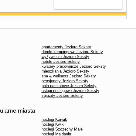
apartamenty Jezioro Seksty
domki kempingowe Jezioro Seksty
wyżywienie Jezioro Seksty
hotele Jezioro Seksty
kwatery pracownicze Jezioro Seksty
mieszkania Jezioro Seksty
spa & wellness Jezioro Seksty
pensjonaty Jezioro Seksty
pola namiotowe Jezioro Seksty
usługi noclegowe Jezioro Seksty
zajazdy Jezioro Seksty
pularne miasta
noclegi Karwik
noclegi Kwik
noclegi Szczechy Małe
noclegi Maldanin