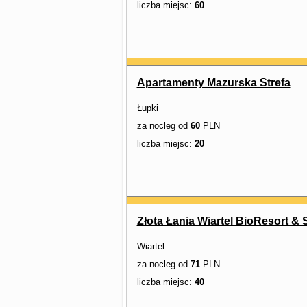
liczba miejsc:
60
Apartamenty Mazurska Strefa
Łupki
za nocleg od
60
PLN
liczba miejsc:
20
Złota Łania Wiartel BioResort &
Wiartel
za nocleg od
71
PLN
liczba miejsc:
40