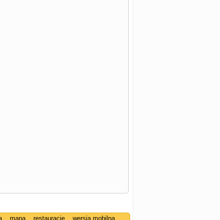
a
mapa
restauracje
wersja mobilna