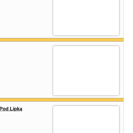
Pod Lipką