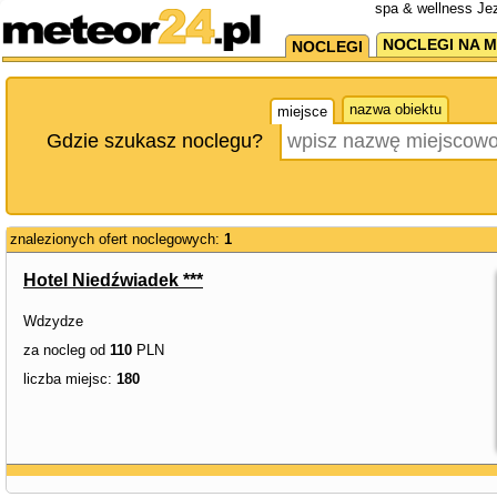
spa & wellness Jez
NOCLEGI NA M
NOCLEGI
nazwa obiektu
miejsce
Gdzie szukasz noclegu?
znalezionych ofert noclegowych:
1
Hotel Niedźwiadek ***
Wdzydze
za nocleg od
110
PLN
liczba miejsc:
180