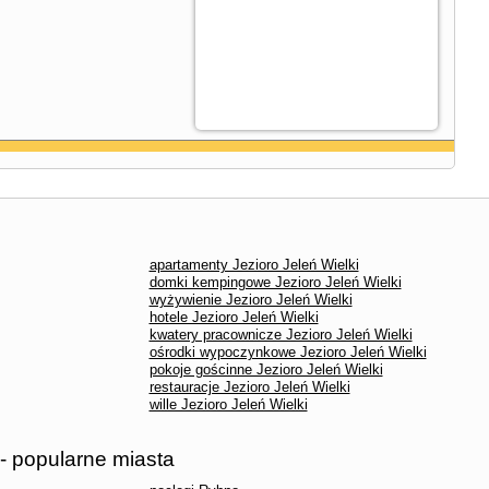
apartamenty Jezioro Jeleń Wielki
domki kempingowe Jezioro Jeleń Wielki
wyżywienie Jezioro Jeleń Wielki
hotele Jezioro Jeleń Wielki
kwatery pracownicze Jezioro Jeleń Wielki
ośrodki wypoczynkowe Jezioro Jeleń Wielki
pokoje gościnne Jezioro Jeleń Wielki
restauracje Jezioro Jeleń Wielki
wille Jezioro Jeleń Wielki
 - popularne miasta