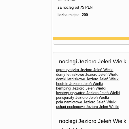
za nocleg od
75
PLN
liczba miejsc:
200
noclegi Jezioro Jeleń Wielki
agroturystyka Jezioro Jeleń Wielki
domy letniskowe Jezioro Jeleń Wielki
domki letniskowe Jezioro Jeleń Wielki
hostele Jezioro Jeleń Wielki
kempingi Jezioro Jeleń Wielki
kwatery prywatne Jezioro Jeleń Wielki
pensjonaty Jezioro Jeleń Wielki
pola namiotowe Jezioro Jeleń Wielki
usługi noclegowe Jezioro Jeleń Wielki
noclegi Jezioro Jeleń Wielki