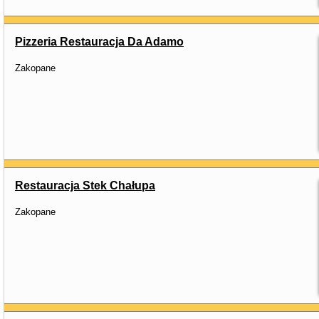
Pizzeria Restauracja Da Adamo
Zakopane
Restauracja Stek Chałupa
Zakopane