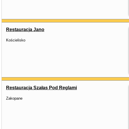
Restauracja Jano
Kościelisko
Restauracja Szałas Pod Reglami
Zakopane