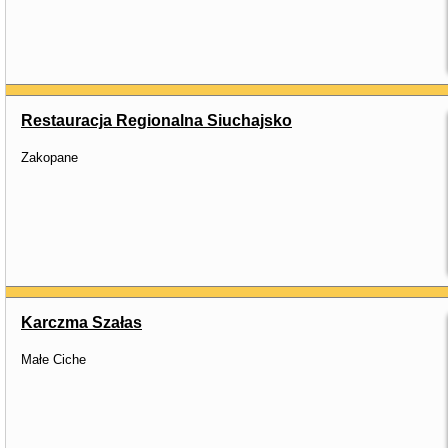
Restauracja Regionalna Siuchajsko
Zakopane
Karczma Szałas
Małe Ciche