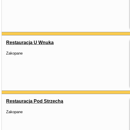
Restauracja U Wnuka
Zakopane
Restauracja Pod Strzechą
Zakopane