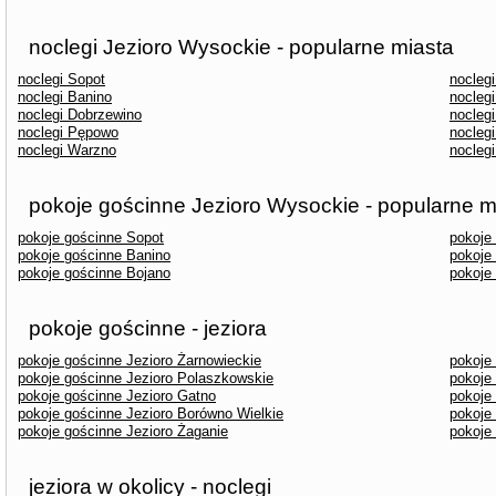
noclegi Jezioro Wysockie - popularne miasta
noclegi Sopot
nocleg
noclegi Banino
nocleg
noclegi Dobrzewino
nocleg
noclegi Pępowo
nocleg
noclegi Warzno
nocleg
pokoje gościnne Jezioro Wysockie - popularne m
pokoje gościnne Sopot
pokoje
pokoje gościnne Banino
pokoje
pokoje gościnne Bojano
pokoje
pokoje gościnne - jeziora
pokoje gościnne Jezioro Żarnowieckie
pokoje
pokoje gościnne Jezioro Polaszkowskie
pokoje
pokoje gościnne Jezioro Gatno
pokoje
pokoje gościnne Jezioro Borówno Wielkie
pokoje
pokoje gościnne Jezioro Żaganie
pokoje
jeziora w okolicy - noclegi