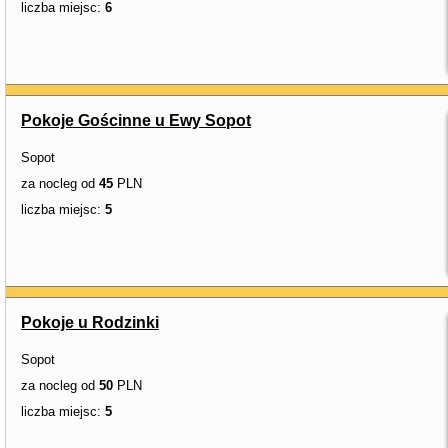
liczba miejsc:
6
Pokoje Gościnne u Ewy Sopot
Sopot
za nocleg od
45
PLN
liczba miejsc:
5
Pokoje u Rodzinki
Sopot
za nocleg od
50
PLN
liczba miejsc:
5