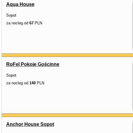
Aqua House
Sopot
za nocleg od
67
PLN
RoFel Pokoje Gościnne
Sopot
za nocleg od
140
PLN
Anchor House Sopot