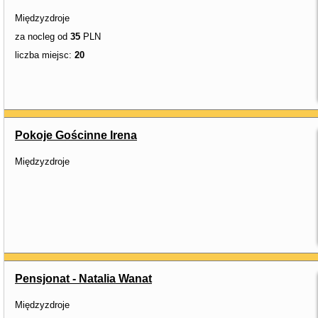
Międzyzdroje
za nocleg od
35
PLN
liczba miejsc:
20
Pokoje Gościnne Irena
Międzyzdroje
Pensjonat - Natalia Wanat
Międzyzdroje