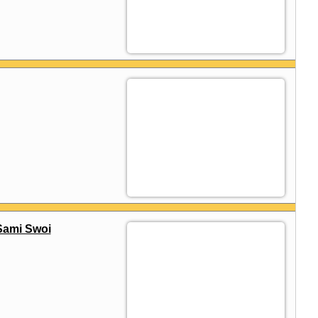
Sami Swoi