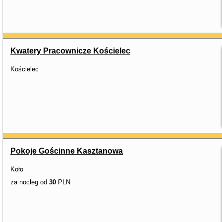
Kwatery Pracownicze Kościelec
Kościelec
Pokoje Gościnne Kasztanowa
Koło
za nocleg od
30
PLN