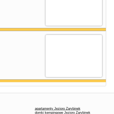
apartamenty Jezioro Zarybinek
domki kempingowe Jezioro Zarybinek