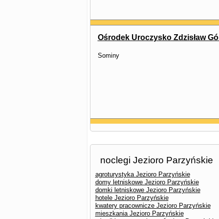
Ośrodek Uroczysko Zdzisław Gó
Sominy
noclegi Jezioro Parzyńskie
agroturystyka Jezioro Parzyńskie
domy letniskowe Jezioro Parzyńskie
domki letniskowe Jezioro Parzyńskie
hotele Jezioro Parzyńskie
kwatery pracownicze Jezioro Parzyńskie
mieszkania Jezioro Parzyńskie