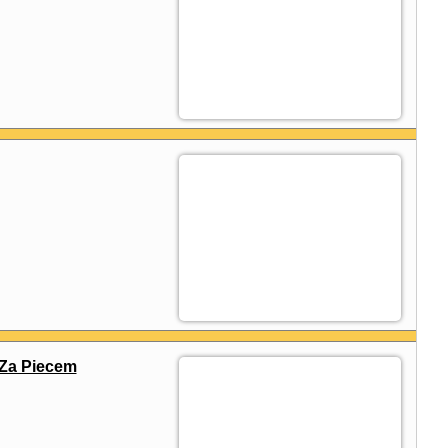
Za Piecem