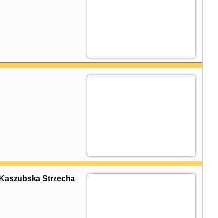
Kaszubska Strzecha