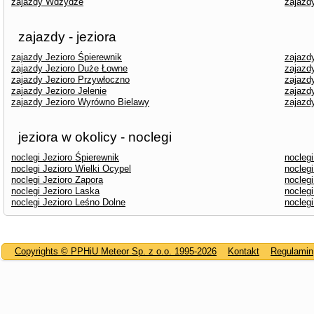
zajazdy Wdzydze
zajazd
zajazdy - jeziora
zajazdy Jezioro Śpierewnik
zajazd
zajazdy Jezioro Duże Łowne
zajazd
zajazdy Jezioro Przywłoczno
zajazd
zajazdy Jezioro Jelenie
zajazdy
zajazdy Jezioro Wyrówno Bielawy
zajazd
jeziora w okolicy - noclegi
noclegi Jezioro Śpierewnik
nocleg
noclegi Jezioro Wielki Ocypel
nocleg
noclegi Jezioro Zapora
nocleg
noclegi Jezioro Laska
noclegi
noclegi Jezioro Leśno Dolne
nocleg
Copyrights © PPHiU Meteor Sp. z o.o. 1995-2026
Kontakt
Regulamin