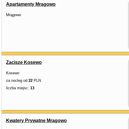
Apartamenty Mrągowo
Mrągowo
Zacisze Kosewo
Kosewo
za nocleg od
22
PLN
liczba miejsc:
13
Kwatery Prywatne Mrągowo