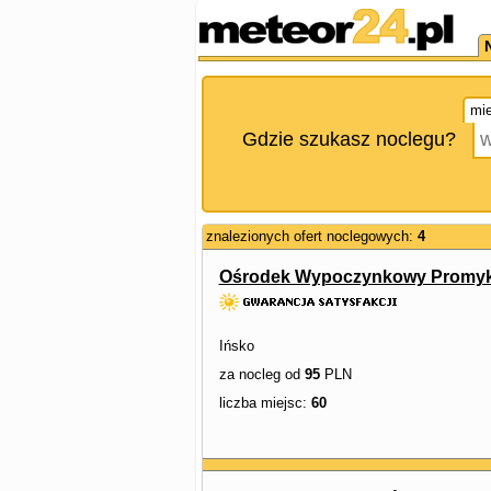
mie
Gdzie szukasz noclegu?
znalezionych ofert noclegowych:
4
Ośrodek Wypoczynkowy Promy
Ińsko
za nocleg od
95
PLN
liczba miejsc:
60