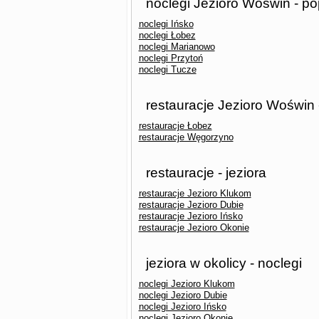
noclegi Jezioro Woświn - po
noclegi Ińsko
noclegi Łobez
noclegi Marianowo
noclegi Przytoń
noclegi Tucze
restauracje Jezioro Woświn 
restauracje Łobez
restauracje Węgorzyno
restauracje - jeziora
restauracje Jezioro Klukom
restauracje Jezioro Dubie
restauracje Jezioro Ińsko
restauracje Jezioro Okonie
jeziora w okolicy - noclegi
noclegi Jezioro Klukom
noclegi Jezioro Dubie
noclegi Jezioro Ińsko
noclegi Jezioro Okonie