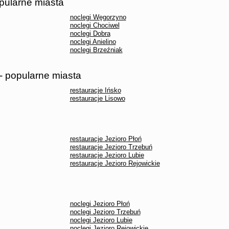
pularne miasta
noclegi Węgorzyno
noclegi Chociwel
noclegi Dobra
noclegi Anielino
noclegi Brzeźniak
- popularne miasta
restauracje Ińsko
restauracje Lisowo
restauracje Jezioro Płoń
restauracje Jezioro Trzebuń
restauracje Jezioro Lubie
restauracje Jezioro Rejowickie
noclegi Jezioro Płoń
noclegi Jezioro Trzebuń
noclegi Jezioro Lubie
noclegi Jezioro Rejowickie