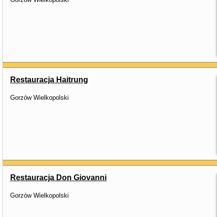
Restauracja Haitrung
Gorzów Wielkopolski
Restauracja Don Giovanni
Gorzów Wielkopolski