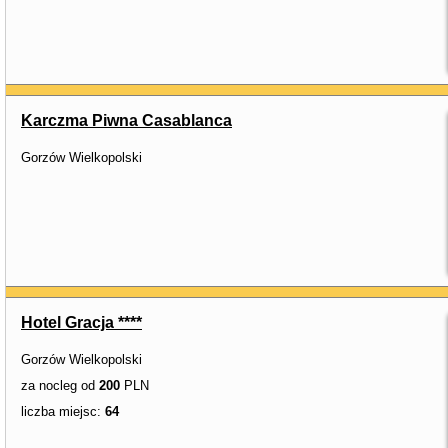
Karczma Piwna Casablanca
Gorzów Wielkopolski
Hotel Gracja ****
Gorzów Wielkopolski
za nocleg od
200
PLN
liczba miejsc:
64