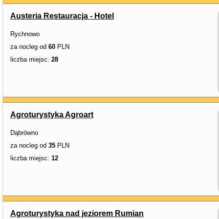
Austeria Restauracja - Hotel
Rychnowo
za nocleg od
60
PLN
liczba miejsc:
28
Agroturystyka Agroart
Dąbrówno
za nocleg od
35
PLN
liczba miejsc:
12
Agroturystyka nad jeziorem Rumian