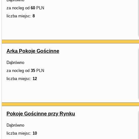
za nocleg od
60
PLN
liczba miejsc:
8
Arka Pokoje Gościnne
Dąbrówno
za nocleg od
35
PLN
liczba miejsc:
12
Pokoje Gościnne przy Rynku
Dąbrówno
liczba miejsc:
10