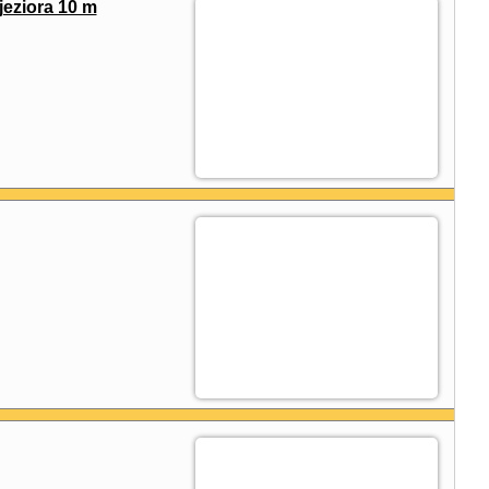
jeziora 10 m