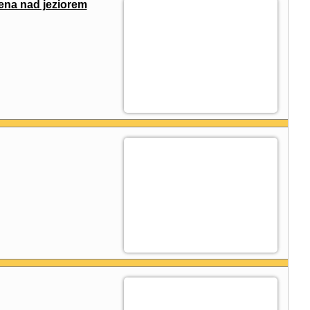
na nad jeziorem