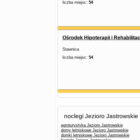
liczba miejsc:
54
Ośrodek Hipoterapii i Rehabilitac
Stawnica
liczba miejsc:
54
noclegi Jezioro Jastrowskie
agroturystyka Jezioro Jastrowskie
domy letniskowe Jezioro Jastrowskie
domki letniskowe Jezioro Jastrowskie