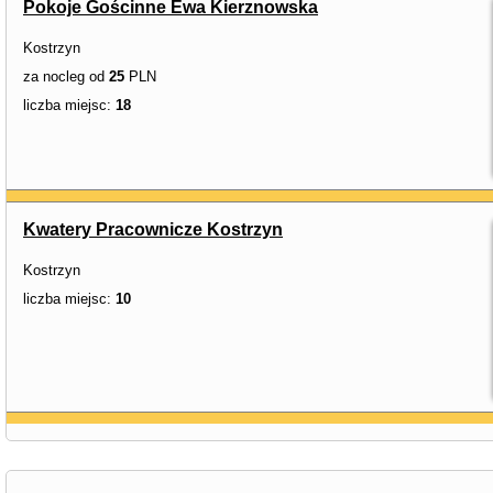
Pokoje Gościnne Ewa Kierznowska
Kostrzyn
za nocleg od
25
PLN
liczba miejsc:
18
Kwatery Pracownicze Kostrzyn
Kostrzyn
liczba miejsc:
10