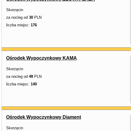
Skorzęcin
za nocleg od
30
PLN
liczba miejsc:
176
Ośrodek Wypoczynkowy KAMA
Skorzęcin
za nocleg od
48
PLN
liczba miejsc:
140
Ośrodek Wypoczynkowy Diament
Skorzęcin