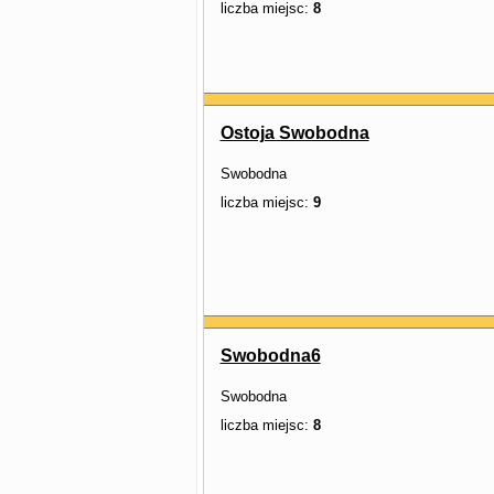
liczba miejsc:
8
Ostoja Swobodna
Swobodna
liczba miejsc:
9
Swobodna6
Swobodna
liczba miejsc:
8