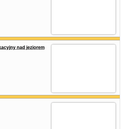
acyjny nad jeziorem