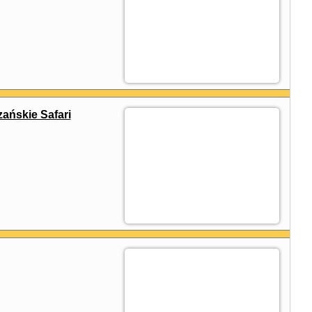
ańskie Safari