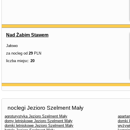
Nad Żabim Stawem
Jałowo
za nocleg od
29
PLN
liczba miejsc:
20
noclegi Jezioro Szelment Mały
agroturystyka Jezioro Szelment Mały
aparta
domy letniskowe Jezioro Szelment Mały
domki 
domki letniskowe Jezioro Szelment Mały
wyżywi