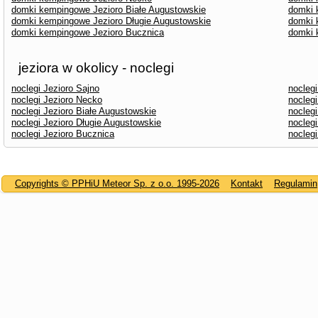
domki kempingowe Jezioro Białe Augustowskie
domki 
domki kempingowe Jezioro Długie Augustowskie
domki 
domki kempingowe Jezioro Bucznica
domki 
jeziora w okolicy - noclegi
noclegi Jezioro Sajno
nocleg
noclegi Jezioro Necko
noclegi
noclegi Jezioro Białe Augustowskie
noclegi
noclegi Jezioro Długie Augustowskie
nocleg
noclegi Jezioro Bucznica
nocleg
Copyrights © PPHiU Meteor Sp. z o.o. 1995-2026
Kontakt
Regulamin