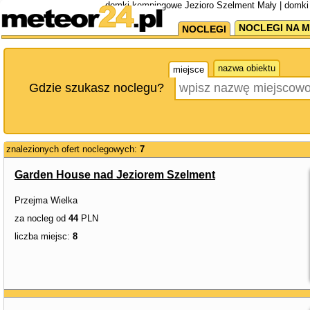
domki kempingowe Jezioro Szelment Mały | domki
NOCLEGI NA M
NOCLEGI
nazwa obiektu
miejsce
Gdzie szukasz noclegu?
znalezionych ofert noclegowych:
7
Garden House nad Jeziorem Szelment
Przejma Wielka
za nocleg od
44
PLN
liczba miejsc:
8