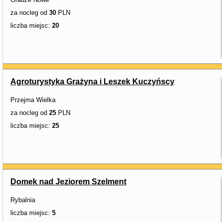
za nocleg od
30
PLN
liczba miejsc:
20
Agroturystyka Grażyna i Leszek Kuczyńscy
Przejma Wielka
za nocleg od
25
PLN
liczba miejsc:
25
Domek nad Jeziorem Szelment
Rybalnia
liczba miejsc:
5