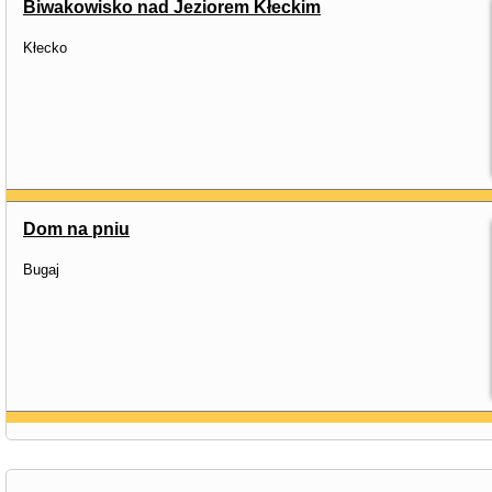
Biwakowisko nad Jeziorem Kłeckim
Kłecko
Dom na pniu
Bugaj