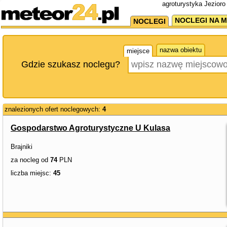
agroturystyka Jezioro 
NOCLEGI NA M
NOCLEGI
nazwa obiektu
miejsce
Gdzie szukasz noclegu?
znalezionych ofert noclegowych:
4
Gospodarstwo Agroturystyczne U Kulasa
Brajniki
za nocleg od
74
PLN
liczba miejsc:
45