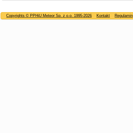
Copyrights © PPHiU Meteor Sp. z o.o. 1995-2026
Kontakt
Regulamin