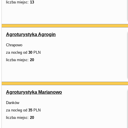
liczba miejsc:
13
Agroturystyka Agrogin
Chrapowo
za nocleg od
30
PLN
liczba miejsc:
20
Agroturystyka Marianowo
Danków
za nocleg od
35
PLN
liczba miejsc:
20