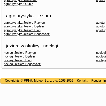
agroturystyka Mostkowo
agrotu
agroturystyka Okunie
agroturystyka - jeziora
agroturystyka Jezioro Przyłęg
agrotur
agroturystyka Jezioro Będzin
agrotu
agroturystyka Jezioro Płoń
agrotu
agroturystyka Jezioro Będgoszcz
jeziora w okolicy - noclegi
noclegi Jezioro Przyłęg
noclegi
noclegi Jezioro Będzin
nocleg
noclegi Jezioro Płoń
noclegi
noclegi Jezioro Będgoszcz
Copyrights © PPHiU Meteor Sp. z o.o. 1995-2026
Kontakt
Regulamin