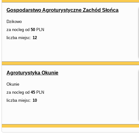
Gospodarstwo Agroturystyczne Zachód Słońca
Dzikowo
za nocleg od
50
PLN
liczba miejsc:
12
Agroturystyka Okunie
Okunie
za nocleg od
45
PLN
liczba miejsc:
10