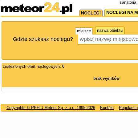
sanatoria 
NOCLEGI NA M
NOCLEGI
nazwa obiektu
miejsce
Gdzie szukasz noclegu?
znalezionych ofert noclegowych:
0
brak wyników
Copyrights © PPHiU Meteor Sp. z o.o. 1995-2026
Kontakt
Regulamin